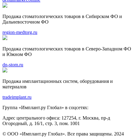
Продажа стоматологических товаров в Сибирском ФО и
Дальневосточном ФО
region-medtorg.ru
Продажа стоматологических товаров в Северо-Западном ФО
и Южном ФО
dn-stom.ru
Продажа имплантационных систем, оборудования и
материалов
tradeimplant.ru
Группа «Имплант.ру Глобал» в соцсетях:
Адрес центрального офиса:
127254, г. Москва, пр-д
Огородный, д. 16/1, стр. 3, пом. 1001
© ООО «Имплант.ру Глобал». Все права защищены. 2024